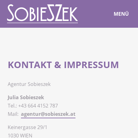
Agentur Sobieszek
MENÜ
KONTAKT & IMPRESSUM
Agentur Sobieszek
Julia Sobieszek
Tel.: +43 664 4152 787
Mail:
agentur@sobieszek.at
Keinergasse 29/1
1030 WIEN