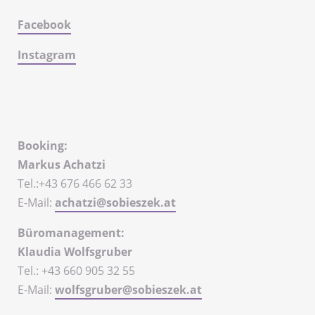
Facebook
Instagram
Booking:
Markus Achatzi
Tel.:+43 676 466 62 33
E-Mail:
achatzi@sobieszek.at
Büromanagement:
Klaudia Wolfsgruber
Tel.: +43 660 905 32 55
E-Mail:
wolfsgruber@sobieszek.at